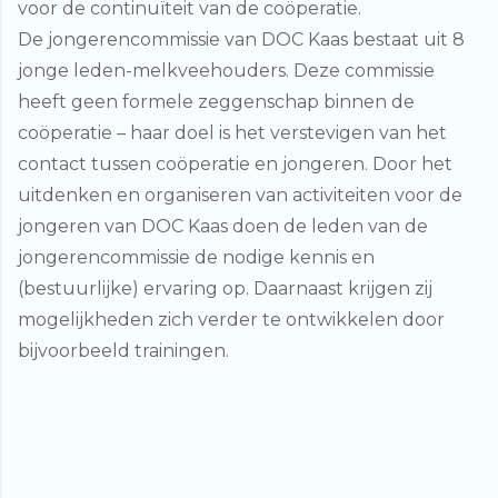
voor de continuïteit van de coöperatie.
De jongerencommissie van DOC Kaas bestaat uit 8
jonge leden-melkveehouders. Deze commissie
heeft geen formele zeggenschap binnen de
coöperatie – haar doel is het verstevigen van het
contact tussen coöperatie en jongeren. Door het
uitdenken en organiseren van activiteiten voor de
jongeren van DOC Kaas doen de leden van de
jongerencommissie de nodige kennis en
(bestuurlijke) ervaring op. Daarnaast krijgen zij
mogelijkheden zich verder te ontwikkelen door
bijvoorbeeld trainingen.