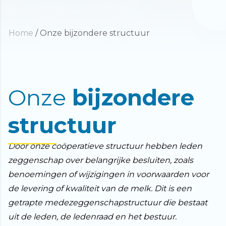
Home
/
Onze bijzondere structuur
Onze
bijzondere
structuur
Door onze coöperatieve structuur hebben leden
zeggenschap over belangrijke besluiten, zoals
benoemingen of wijzigingen in voorwaarden voor
de levering of kwaliteit van de melk. Dit is een
getrapte medezeggenschapstructuur die bestaat
uit de leden, de ledenraad en het bestuur.