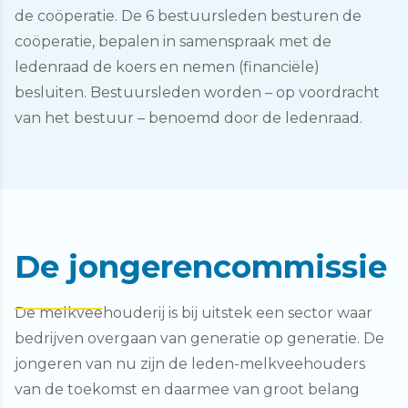
de coöperatie. De 6 bestuursleden besturen de
coöperatie, bepalen in samenspraak met de
ledenraad de koers en nemen (financiële)
besluiten. Bestuursleden worden – op voordracht
van het bestuur – benoemd door de ledenraad.
De jongerencommissie
De melkveehouderij is bij uitstek een sector waar
bedrijven overgaan van generatie op generatie. De
jongeren van nu zijn de leden-melkveehouders
van de toekomst en daarmee van groot belang