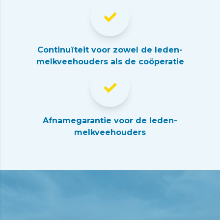
Continuïteit voor zowel de leden-
melkveehouders als de coöperatie
Afnamegarantie voor de leden-
melkveehouders