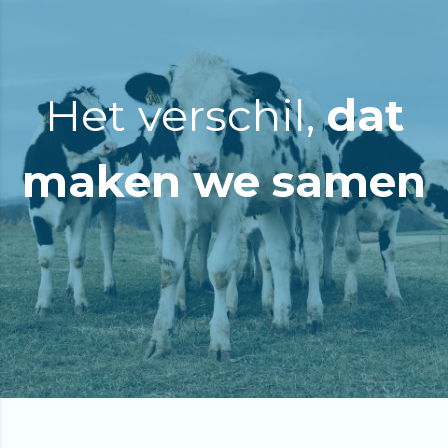
Het verschil,
dat
maken we samen