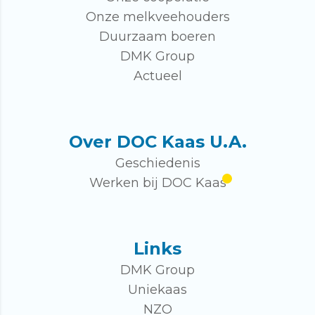
Onze melkveehouders
Duurzaam boeren
DMK Group
Actueel
Over DOC Kaas U.A.
Geschiedenis
Werken bij DOC Kaas
Links
DMK Group
Uniekaas
NZO