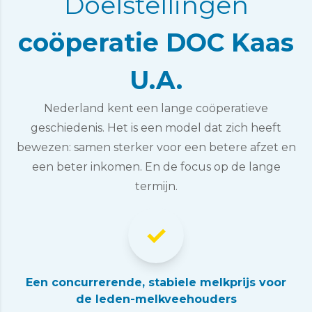
Doelstellingen
coöperatie DOC Kaas
U.A.
Nederland kent een lange coöperatieve
geschiedenis. Het is een model dat zich heeft
bewezen: samen sterker voor een betere afzet en
een beter inkomen. En de focus op de lange
termijn.
Een concurrerende, stabiele melkprijs voor
de leden-melkveehouders