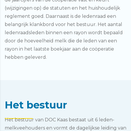
(wijzigingen op) de statuten en het huishoudelijk
reglement goed. Daarnaast is de ledenraad een
belangrijk klankbord voor het bestuur. Het aantal
ledenraadsleden binnen een rayon wordt bepaald
door de hoeveelheid melk die de leden van een
rayon in het laatste boekjaar aan de coöperatie
hebben geleverd.
Het bestuur
Het bestuur van DOC Kaas bestaat uit 6 leden-
melkveehouders en vormt de dagelijkse leiding van