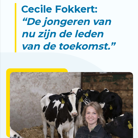
Cecile Fokkert:
“De jongeren van
nu zijn de leden
van de toekomst.”