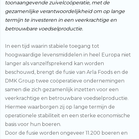
toonaangevende zuivelcoöperatie, met de
gezamenlijke verantwoordelijkheid om op lange
termijn te investeren in een veerkrachtige en
betrouwbare voedselproductie.
In een tijd waarin stabiele toegang tot
hoogwaardige levensmiddelen in heel Europa niet
langer als vanzelfsprekend kan worden
beschouwd, brengt de fusie van Arla Foods en de
DMK Group twee coöperatieve ondernemingen
samen die zich gezamenlijk inzetten voor een
veerkrachtige en betrouwbare voedselproductie.
Hiermee waarborgen zij op lange termijn de
operationele stabiliteit en een sterke economische
basis voor hun boeren.
Door de fusie worden ongeveer 11.200 boeren en