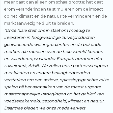
meer gaat dan alleen om schaalgrootte; het gaat
erom veranderingen te stimuleren om de impact
op het klimaat en de natuur te verminderen en de
marktaanwezigheid uit te breiden.
“Onze fusie stelt ons in staat om moedig te
investeren in hoogwaardige zuivelproducten,
geavanceerde wei-ingrediënten en de bekende
merken die mensen over de hele wereld kennen
en waarderen, waaronder Europa’s nummer één
zuivelmerk, Arla®. We zullen onze partnerschappen
met klanten en andere belanghebbenden
versterken om een actieve, oplossingsgerichte rol te
spelen bij het aanpakken van de meest urgente
maatschappelijke uitdagingen op het gebied van
voedselzekerheid, gezondheid, klimaat en natuur.
Daarmee bieden we onze medewerkers