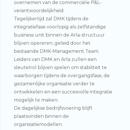
overnemen van de commerciële P&L-
verantwoordelijkheid.
Tegelijkertijd zal DMK tijdens de
integratiefase voorlopig als zelfstandige
business unit binnen de Arla-structuur
blijven opereren, geleid door het
bestaande DMK-Management Team.
Leiders van DMK en Arla zullen een
sleutelrol blijven spelen om stabiliteit te
waarborgen tijdens de overgangsfase, de
gezamenlijke organisatie verder te
ontwikkelen en een succesvolle integratie
mogelijk te maken.
De dagelijkse bedrijfsvoering blijft
plaatsvinden binnen de
organisatiemodellen.