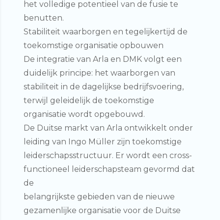
het volledige potentieel van de fusie te
benutten.
Stabiliteit waarborgen en tegelijkertijd de
toekomstige organisatie opbouwen
De integratie van Arla en DMK volgt een
duidelijk principe: het waarborgen van
stabiliteit in de dagelijkse bedrijfsvoering,
terwijl geleidelijk de toekomstige
organisatie wordt opgebouwd.
De Duitse markt van Arla ontwikkelt onder
leiding van Ingo Müller zijn toekomstige
leiderschapsstructuur. Er wordt een cross-
functioneel leiderschapsteam gevormd dat
de
belangrijkste gebieden van de nieuwe
gezamenlijke organisatie voor de Duitse