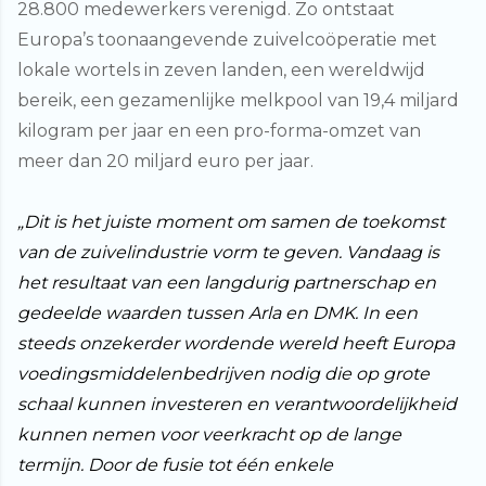
28.800 medewerkers verenigd. Zo ontstaat
Europa’s toonaangevende zuivelcoöperatie met
lokale wortels in zeven landen, een wereldwijd
bereik, een gezamenlijke melkpool van 19,4 miljard
kilogram per jaar en een pro-forma-omzet van
meer dan 20 miljard euro per jaar.
„Dit is het juiste moment om samen de toekomst
van de zuivelindustrie vorm te geven. Vandaag is
het resultaat van een langdurig partnerschap en
gedeelde waarden tussen Arla en DMK. In een
steeds onzekerder wordende wereld heeft Europa
voedingsmiddelenbedrijven nodig die op grote
schaal kunnen investeren en verantwoordelijkheid
kunnen nemen voor veerkracht op de lange
termijn. Door de fusie tot één enkele