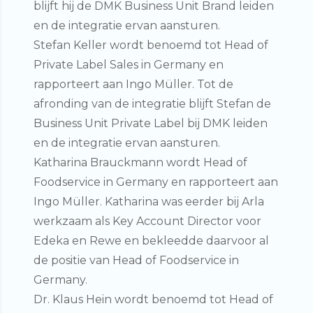
blijft hij de DMK Business Unit Brand leiden
en de integratie ervan aansturen.
Stefan Keller
wordt benoemd tot
Head of
Private Label Sales in Germany
en
rapporteert aan Ingo Müller. Tot de
afronding van de integratie blijft Stefan de
Business Unit Private Label bij DMK leiden
en de integratie ervan aansturen.
Katharina Brauckmann
wordt
Head of
Foodservice in Germany
en rapporteert aan
Ingo Müller. Katharina was eerder bij Arla
werkzaam als Key Account Director voor
Edeka en Rewe en bekleedde daarvoor al
de positie van Head of Foodservice in
Germany.
Dr. Klaus Hein
wordt benoemd tot
Head of