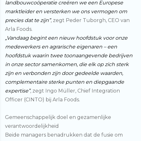
landbouwcoöperatie creëren we een Europese
marktleider en versterken we ons vermogen om
precies dat te zijn”
,
zegt Peder Tuborgh, CEO van
Arla Foods.
„Vandaag begint een nieuw hoofdstuk voor onze
medewerkers en agrarische eigenaren – een
hoofdstuk waarin twee toonaangevende bedrijven
in onze sector samenkomen, die elk op zich sterk
zijn en verbonden zijn door gedeelde waarden,
complementaire sterke punten en diepgaande
expertise”
,
zegt Ingo Müller, Chief Integration
Officer (CINTO) bij Arla Foods.
Gemeenschappelijk doel en gezamenlijke
verantwoordelijkheid
Beide managers benadrukken dat de fusie om