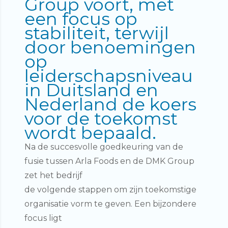
Group voort, met
een focus op
stabiliteit, terwijl
door benoemingen
op
leiderschapsniveau
in Duitsland en
Nederland de koers
voor de toekomst
wordt bepaald.
Na de succesvolle goedkeuring van de
fusie tussen Arla Foods en de DMK Group
zet het bedrijf
de volgende stappen om zijn toekomstige
organisatie vorm te geven. Een bijzondere
focus ligt