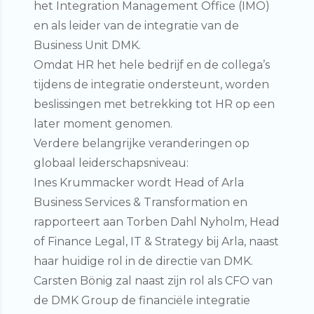
het Integration Management Office (IMO)
en als leider van de integratie van de
Business Unit DMK.
Omdat HR het hele bedrijf en de collega’s
tijdens de integratie ondersteunt, worden
beslissingen met betrekking tot HR op een
later moment genomen.
Verdere belangrijke veranderingen op
globaal leiderschapsniveau:
Ines Krummacker
wordt
Head of Arla
Business Services & Transformation
en
rapporteert aan Torben Dahl Nyholm, Head
of Finance Legal, IT & Strategy bij Arla, naast
haar huidige rol in de directie van DMK.
Carsten Bönig
zal naast zijn rol als
CFO van
de DMK Group
de financiële integratie