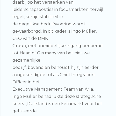
daarbij op het versterken van
leiderschapsposities in focusmarkten, terwijl
tegelijkertijd stabiliteit in
de dagelijkse bedrijfsvoering wordt
gewaarborgd. In dit kader is Ingo Müller,
CEO van de DMK
Group, met onmiddellijke ingang benoemd
tot Head of Germany van het nieuwe
gezamenlijke
bedrijf; bovendien behoudt hij zijn eerder
aangekondigde rol als Chief Integration
Officer in het
Executive Management Team van Arla.
Ingo Müller
benadrukte deze strategische
koers: „Duitsland is een kernmarkt voor het
gefuseerde