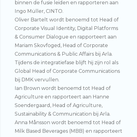
binnen de fusie leiden en rapporteren aan
Ingo Müller, CINTO.
Oliver Bartelt
wordt benoemd tot
Head of
Corporate Visual Identity, Digital Platforms
&
Consumer Dialogue
en rapporteert aan
Mariam Skovfoged, Head of Corporate
Communications & Public Affairs bij Arla.
Tijdens de integratiefase blijft hij zijn rol als
Global Head of Corporate Communications
bij DMK vervullen.
Ian Brown
wordt benoemd tot
Head of
Agriculture
en rapporteert aan Hanne
Soendergaard, Head of Agriculture,
Sustainability & Communication bij Arla.
Anna Månsson
wordt benoemd tot
Head of
Milk Based Beverages (MBB)
en rapporteert