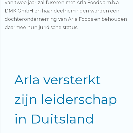
van twee jaar zal fuseren met Arla Foods a.m.b.a.
DMK GmbH en haar deelnemingen worden een
dochteronderneming van Arla Foods en behouden
daarmee hun juridische status.
Arla versterkt
zijn leiderschap
in Duitsland