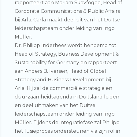
rapporteert aan Mariam Skovfoged, Head of
Corporate Communications & Public Affairs
bij Arla. Carla maakt deel uit van het Duitse
leiderschapsteam onder leiding van Ingo
Müller.
Dr. Philipp Inderhees
wordt benoemd tot
Head of Strategy, Business Development &
Sustainability for Germany
en rapporteert
aan Anders B. Iversen, Head of Global
Strategy and Business Development bij
Arla. Hij zal de commerciële strategie en
duurzaamheidsagenda in Duitsland leiden
en deel uitmaken van het Duitse
leiderschapsteam onder leiding van Ingo
Müller. Tijdens de integratiefase zal Philipp
het fusieproces ondersteunen via zijn rol in