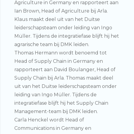
Agriculture in German
y en rapporteert aan
Ian Brown, Head of Agriculture bij Arla.
Klaus maakt deel uit van het Duitse
leiderschapsteam onder leiding van Ingo
Müller. Tijdens de integratiefase blijft hij het
agrarische team bij DMK leiden.
Thomas Hermann
wordt benoemd tot
Head of Supply Chain in Germany
en
rapporteert aan David Boulanger, Head of
Supply Chain bij Arla. Thomas maakt deel
uit van het Duitse leiderschapsteam onder
leiding van Ingo Müller. Tijdens de
integratiefase blijft hij het Supply Chain
Management-team bij DMK leiden.
Carla Henckel
wordt
Head of
Communications in Germany
en