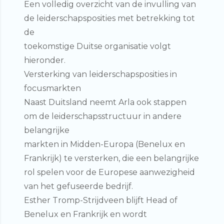
Een volledig overzicht van de invulling van
de leiderschapsposities met betrekking tot
de
toekomstige Duitse organisatie volgt
hieronder.
Versterking van leiderschapsposities in
focusmarkten
Naast Duitsland neemt Arla ook stappen
om de leiderschapsstructuur in andere
belangrijke
markten in Midden-Europa (Benelux en
Frankrijk) te versterken, die een belangrijke
rol spelen voor de Europese aanwezigheid
van het gefuseerde bedrijf.
Esther Tromp-Strijdveen blijft Head of
Benelux en Frankrijk en wordt