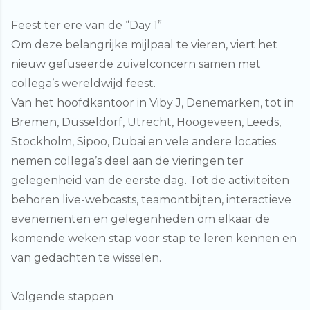
Feest ter ere van de “Day 1”
Om deze belangrijke mijlpaal te vieren, viert het
nieuw gefuseerde zuivelconcern samen met
collega’s wereldwijd feest.
Van het hoofdkantoor in Viby J, Denemarken, tot in
Bremen, Düsseldorf, Utrecht, Hoogeveen, Leeds,
Stockholm, Sipoo, Dubai en vele andere locaties
nemen collega’s deel aan de vieringen ter
gelegenheid van de eerste dag. Tot de activiteiten
behoren live-webcasts, teamontbijten, interactieve
evenementen en gelegenheden om elkaar de
komende weken stap voor stap te leren kennen en
van gedachten te wisselen.
Volgende stappen