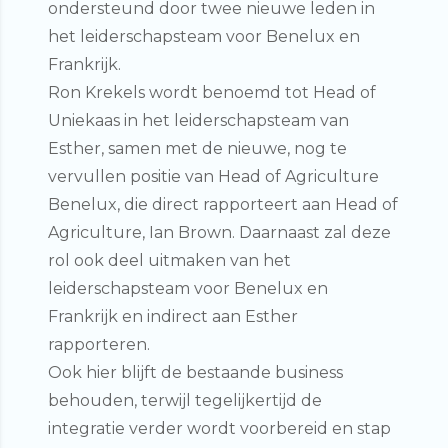
ondersteund door twee nieuwe leden in
het leiderschapsteam voor Benelux en
Frankrijk.
Ron Krekels wordt benoemd tot Head of
Uniekaas in het leiderschapsteam van
Esther, samen met de nieuwe, nog te
vervullen positie van Head of Agriculture
Benelux, die direct rapporteert aan Head of
Agriculture, Ian Brown. Daarnaast zal deze
rol ook deel uitmaken van het
leiderschapsteam voor Benelux en
Frankrijk en indirect aan Esther
rapporteren.
Ook hier blijft de bestaande business
behouden, terwijl tegelijkertijd de
integratie verder wordt voorbereid en stap