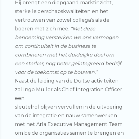
Hij brengt een diepgaand marktinzicht,
sterke leiderschapskwaliteiten en het
vertrouwen van zowel collega’s als de
boeren met zich mee.
“Met deze
benoeming versterken we ons vermogen
om continuïteit in de business te
combineren met het duidelijke doel om
een sterker, nog beter geïntegreerd bedrijf
voor de toekomst op te bouwen.”
Naast de leiding van de Duitse activiteiten
zal Ingo Müller als Chief Integration Officer
een
sleutelrol blijven vervullen in de uitvoering
van de integratie en nauw samenwerken
met het Arla Executive Management Team
om beide organisaties samen te brengen en