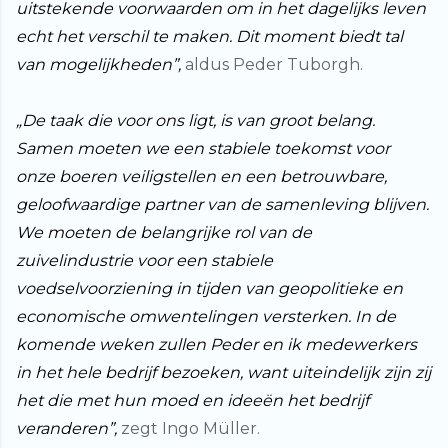
uitstekende voorwaarden om in het dagelijks leven
echt het verschil te maken. Dit moment biedt tal
van mogelijkheden”,
aldus Peder Tuborgh.
„De taak die voor ons ligt, is van groot belang.
Samen moeten we een stabiele toekomst voor
onze boeren veiligstellen en een betrouwbare,
geloofwaardige partner van de samenleving blijven.
We moeten de belangrijke rol van de
zuivelindustrie voor een stabiele
voedselvoorziening in tijden van geopolitieke en
economische omwentelingen versterken. In de
komende weken zullen Peder en ik medewerkers
in het hele bedrijf bezoeken, want uiteindelijk zijn zij
het die met hun moed en ideeën het bedrijf
veranderen”,
zegt Ingo Müller.