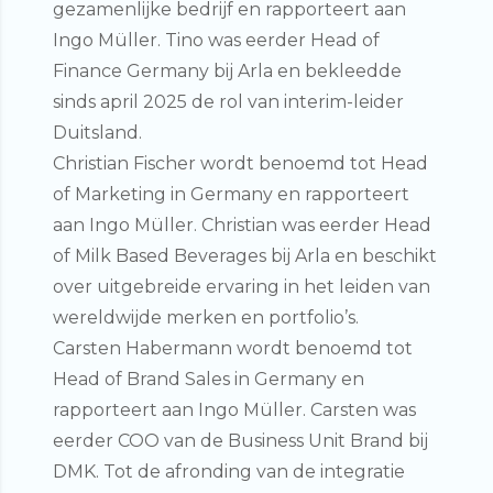
gezamenlijke bedrijf en rapporteert aan
Ingo Müller. Tino was eerder Head of
Finance Germany bij Arla en bekleedde
sinds april 2025 de rol van interim-leider
Duitsland.
Christian Fischer
wordt benoemd tot
Head
of Marketing in Germany
en rapporteert
aan Ingo Müller. Christian was eerder Head
of Milk Based Beverages bij Arla en beschikt
over uitgebreide ervaring in het leiden van
wereldwijde merken en portfolio’s.
Carsten Habermann
wordt benoemd tot
Head of Brand Sales in Germany
en
rapporteert aan Ingo Müller. Carsten was
eerder COO van de Business Unit Brand bij
DMK. Tot de afronding van de integratie