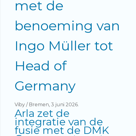
met de
benoeming van
Ingo Müller tot
Head of
Germany
Viby / Bremen, 3 juni 2026
.
Arla zet de
integratie van de
fusie met de DMK