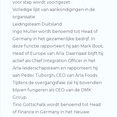
voor stap wordt voortgezet.
Volledige lijst van aankondigingen in de
organisatie
Leidingsteam Duitsland:
Ingo Müller
wordt benoemd tot
Head of
Germany
in het gezamenlijke bedrijf. In
deze functie rapporteert hij aan Mark Boot,
Head of Europe van Arla. Daarnaast blijft hij
actief als Chief Integration Officer in het
Arla-leiderschapsteam en rapporteert hij
aan Peder Tuborgh, CEO van Arla Foods.
Tijdens de overgangsfase zal hij bovendien
blijven fungeren als CEO van de DMK
Group.
Tino Gottschalk
wordt benoemd tot
Head
of Finance in Germany
in het nieuwe