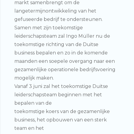
markt samenbrengt om de
langetermijnontwikkeling van het
gefuseerde bedrijf te ondersteunen.
Samen met zijn toekomstige
leiderschapsteam zal Ingo Müller nu de
toekomstige richting van de Duitse
business bepalen en zo in de komende
maanden een soepele overgang naar een
gezamenlijke operationele bedrijfsvoering
mogelijk maken.
Vanaf 3 juni zal het toekomstige Duitse
leiderschapsteam beginnen met het
bepalen van de
toekomstige koers van de gezamenlijke
business, het opbouwen van een sterk
team en het