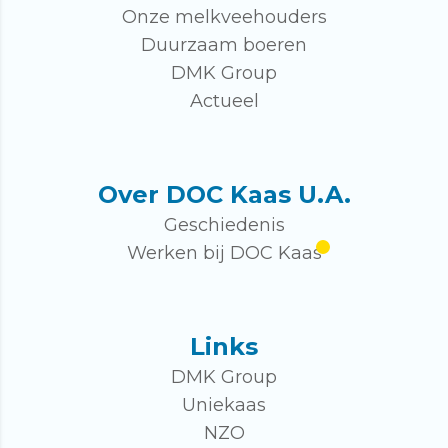
Onze melkveehouders
Duurzaam boeren
DMK Group
Actueel
Over DOC Kaas U.A.
Geschiedenis
Werken bij DOC Kaas
Links
DMK Group
Uniekaas
NZO