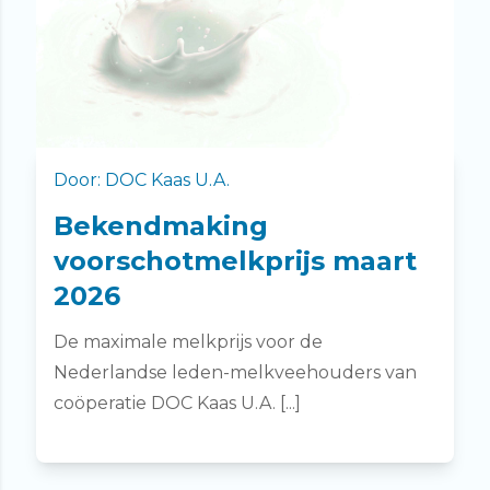
Door: DOC Kaas U.A.
Bekendmaking
voorschotmelkprijs maart
2026
De maximale melkprijs voor de
Nederlandse leden-melkveehouders van
coöperatie DOC Kaas U.A. [...]