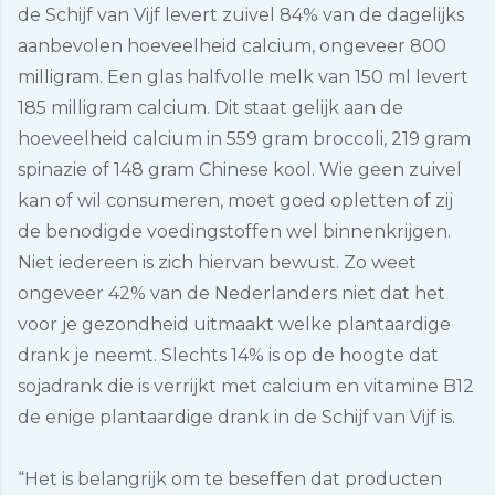
de Schijf van Vijf levert zuivel 84% van de dagelijks
aanbevolen hoeveelheid calcium, ongeveer 800
milligram. Een glas halfvolle melk van 150 ml levert
185 milligram calcium. Dit staat gelijk aan de
hoeveelheid calcium in 559 gram broccoli, 219 gram
spinazie of 148 gram Chinese kool. Wie geen zuivel
kan of wil consumeren, moet goed opletten of zij
de benodigde voedingstoffen wel binnenkrijgen.
Niet iedereen is zich hiervan bewust. Zo weet
ongeveer 42% van de Nederlanders niet dat het
voor je gezondheid uitmaakt welke plantaardige
drank je neemt. Slechts 14% is op de hoogte dat
sojadrank die is verrijkt met calcium en vitamine B12
de enige plantaardige drank in de Schijf van Vijf is.
“Het is belangrijk om te beseffen dat producten