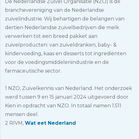
De Nederlandse Zuivel Organisatie (NZO) is de
branchevereniging van de Nederlandse
zuivelindustrie. Wij behartigen de belangen van
dertien Nederlandse zuivelbedrijven die melk
verwerken tot een breed pakket aan
zuivelproducten: van zuiveldranken, baby- &
kindervoeding, kaas en desserts tot ingrediënten
voor de voedingsmiddelenindustrie en de
farmaceutische sector.
1 NZO, Zuivelkennis van Nederland. Het onderzoek
werd tussen 9 en 15 januari 2024 uitgevoerd door
Kien in opdracht van NZO. In totaal namen 1.511
mensen deel.
2 RIVM,
Wat eet Nederland