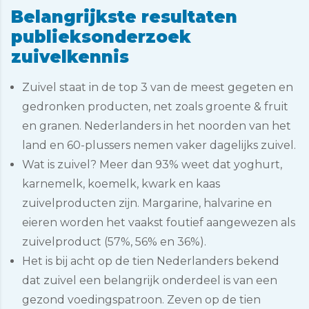
Belangrijkste resultaten
publieksonderzoek
zuivelkennis
Zuivel staat in de top 3 van de meest gegeten en
gedronken producten, net zoals groente & fruit
en granen. Nederlanders in het noorden van het
land en 60-plussers nemen vaker dagelijks zuivel.
Wat is zuivel? Meer dan 93% weet dat yoghurt,
karnemelk, koemelk, kwark en kaas
zuivelproducten zijn. Margarine, halvarine en
eieren worden het vaakst foutief aangewezen als
zuivelproduct (57%, 56% en 36%).
Het is bij acht op de tien Nederlanders bekend
dat zuivel een belangrijk onderdeel is van een
gezond voedingspatroon. Zeven op de tien