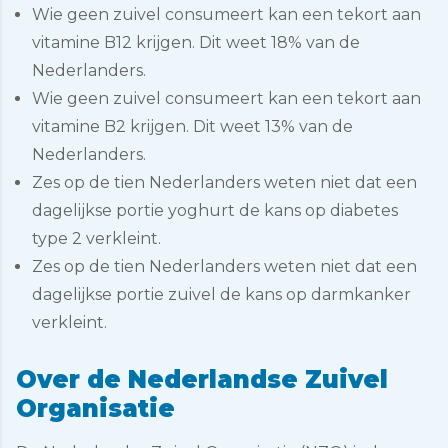
Wie geen zuivel consumeert kan een tekort aan
vitamine B12 krijgen. Dit weet 18% van de
Nederlanders.
Wie geen zuivel consumeert kan een tekort aan
vitamine B2 krijgen. Dit weet 13% van de
Nederlanders.
Zes op de tien Nederlanders weten niet dat een
dagelijkse portie yoghurt de kans op diabetes
type 2 verkleint.
Zes op de tien Nederlanders weten niet dat een
dagelijkse portie zuivel de kans op darmkanker
verkleint.
Over de Nederlandse Zuivel
Organisatie