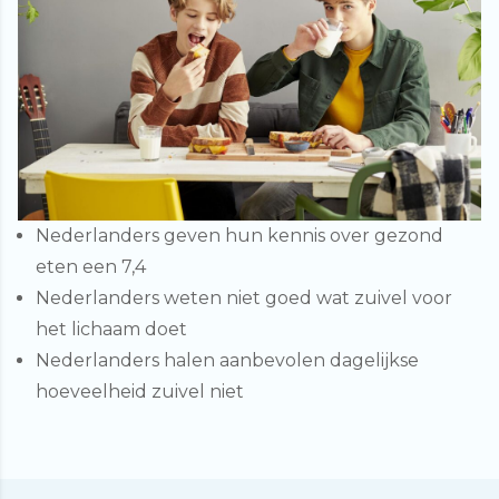
Nederlanders geven hun kennis over gezond
eten een 7,4
Nederlanders weten niet goed wat zuivel voor
het lichaam doet
Nederlanders halen aanbevolen dagelijkse
hoeveelheid zuivel niet