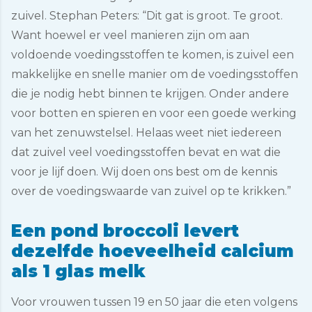
zuivel. Stephan Peters: “Dit gat is groot. Te groot.
Want hoewel er veel manieren zijn om aan
voldoende voedingsstoffen te komen, is zuivel een
makkelijke en snelle manier om de voedingsstoffen
die je nodig hebt binnen te krijgen. Onder andere
voor botten en spieren en voor een goede werking
van het zenuwstelsel. Helaas weet niet iedereen
dat zuivel veel voedingsstoffen bevat en wat die
voor je lijf doen. Wij doen ons best om de kennis
over de voedingswaarde van zuivel op te krikken.”
Een pond broccoli levert
dezelfde hoeveelheid calcium
als 1 glas melk
Voor vrouwen tussen 19 en 50 jaar die eten volgens