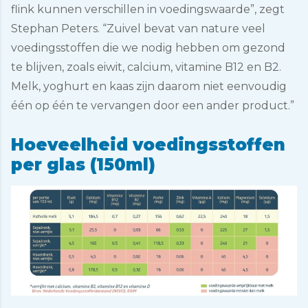
flink kunnen verschillen in voedingswaarde”, zegt
Stephan Peters. “Zuivel bevat van nature veel
voedingsstoffen die we nodig hebben om gezond
te blijven, zoals eiwit, calcium, vitamine B12 en B2.
Melk, yoghurt en kaas zijn daarom niet eenvoudig
één op één te vervangen door een ander product.”
Hoeveelheid voedingsstoffen
per glas (150ml)