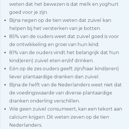
weten dat het bewezen is dat melk en yoghurt
goed voor je zijn.
Bijna negen op de tien weten dat zuivel kan
helpen bij het versterken van je botten.
85% van de ouders weet dat zuivel goed is voor
de ontwikkeling en groei van hun kind.
81% van de ouders vindt het belangrijk dat hun
kind(eren) zuivel eten en/of drinken.
Eén op de zes ouders geeft zijn/haar kind(eren)
liever plantaardige dranken dan zuivel.
Bijna de helft van de Nederlanders weet niet dat
de voedingswaarde van diverse plantaardige
dranken onderling verschillen.
Wie geen zuivel consumeert, kan een tekort aan
calcium krijgen. Dit weten zeven op de tien
Nederlanders.