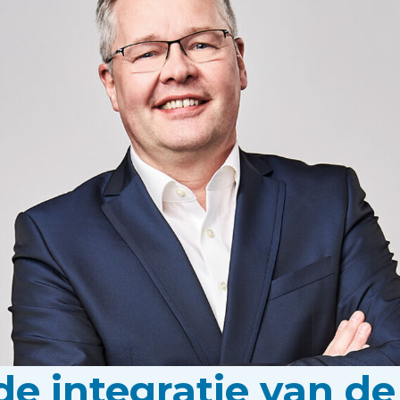
de integratie van de