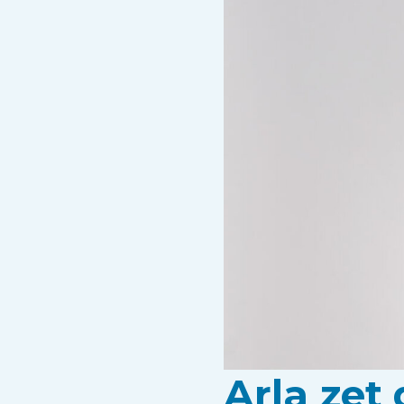
Arla zet 