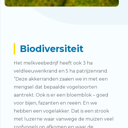
Biodiversiteit
Het melkveebedrijf heeft ook 3 ha
veldleeuwerikrand en 5 ha patrijzenrand.
“Deze akkerranden zaaien we in met een
mengsel dat bepaalde vogelsoorten
aantrekt. Ook is er een bloemblok – goed
voor bijen, fazanten en reeën. En we
hebben een vogelakker. Dat is een strook
met luzerne waar vanwege de muizen veel
roofvogels op afkomen en waar de