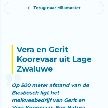
Terug naar Milkmaster
Vera en Gerit
Koorevaar uit Lage
Zwaluwe
Op 500 meter afstand van de
Biesbosch ligt het
melkveebedrijf van Gerit en
Vera Koorevaar. Een Natura