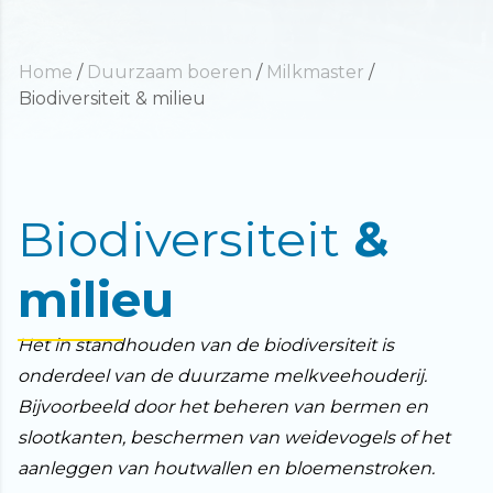
Home
/
Duurzaam boeren
/
Milkmaster
/
Biodiversiteit & milieu
Biodiversiteit
&
milieu
Het in standhouden van de biodiversiteit is
onderdeel van de duurzame melkveehouderij.
Bijvoorbeeld door het beheren van bermen en
slootkanten, beschermen van weidevogels of het
aanleggen van houtwallen en bloemenstroken.