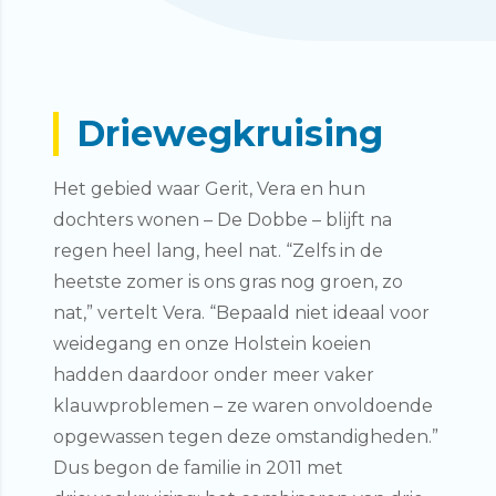
Driewegkruising
Het gebied waar Gerit, Vera en hun
dochters wonen – De Dobbe – blijft na
regen heel lang, heel nat. “Zelfs in de
heetste zomer is ons gras nog groen, zo
nat,” vertelt Vera. “Bepaald niet ideaal voor
weidegang en onze Holstein koeien
hadden daardoor onder meer vaker
klauwproblemen – ze waren onvoldoende
opgewassen tegen deze omstandigheden.”
Dus begon de familie in 2011 met