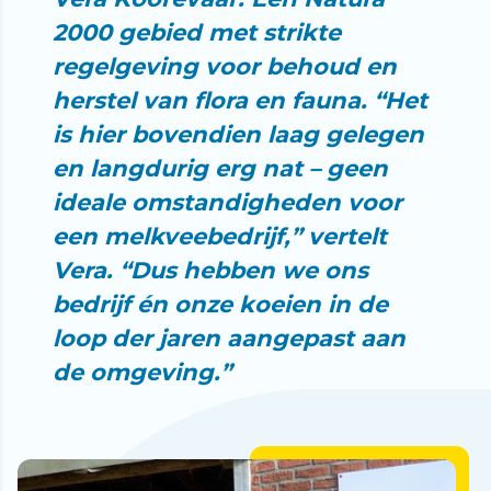
2000 gebied met strikte
regelgeving voor behoud en
herstel van flora en fauna. “Het
is hier bovendien laag gelegen
en langdurig erg nat – geen
ideale omstandigheden voor
een melkveebedrijf,” vertelt
Vera. “Dus hebben we ons
bedrijf én onze koeien in de
loop der jaren aangepast aan
de omgeving.”