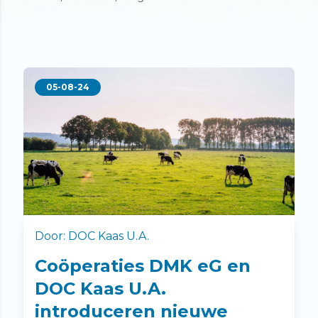
05-08-24
Door: DOC Kaas U.A.
Coöperaties DMK eG en
DOC Kaas U.A.
introduceren nieuwe