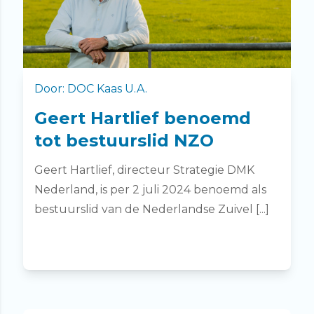
Door: DOC Kaas U.A.
Geert Hartlief benoemd
tot bestuurslid NZO
Geert Hartlief, directeur Strategie DMK
Nederland, is per 2 juli 2024 benoemd als
bestuurslid van de Nederlandse Zuivel [...]