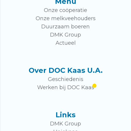
Menu
Onze coöperatie
Onze melkveehouders
Duurzaam boeren
DMK Group
Actueel
Over DOC Kaas U.A.
Geschiedenis
Werken bij DOC Kaas
Links
DMK Group