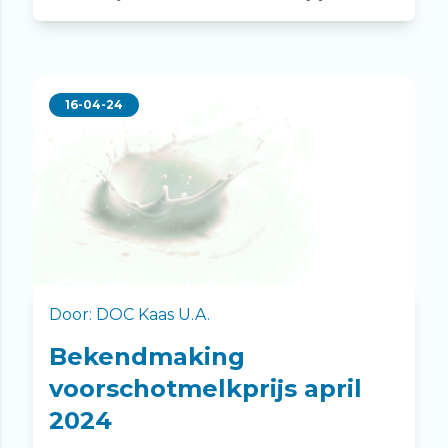
16-04-24
Door: DOC Kaas U.A.
Bekendmaking
voorschotmelkprijs april
2024