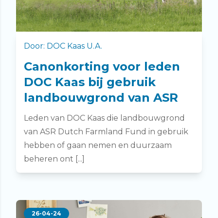
Door: DOC Kaas U.A.
Canonkorting voor leden
DOC Kaas bij gebruik
landbouwgrond van ASR
Leden van DOC Kaas die landbouwgrond
van ASR Dutch Farmland Fund in gebruik
hebben of gaan nemen en duurzaam
beheren ont [...]
26-04-24