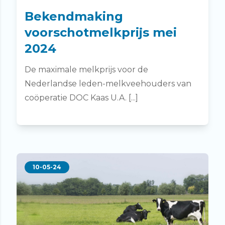
Bekendmaking
voorschotmelkprijs mei
2024
De maximale melkprijs voor de
Nederlandse leden-melkveehouders van
coöperatie DOC Kaas U.A. [...]
10-05-24