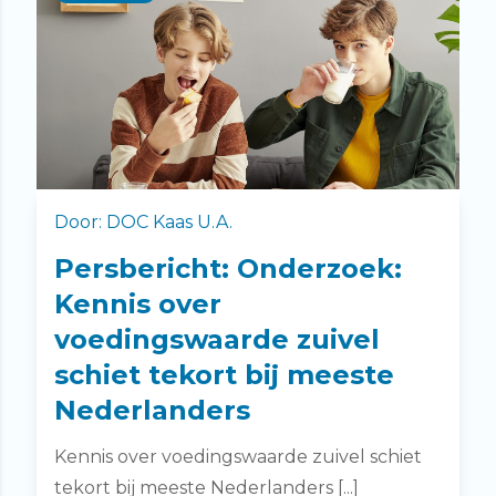
Door: DOC Kaas U.A.
Persbericht: Onderzoek:
Kennis over
voedingswaarde zuivel
schiet tekort bij meeste
Nederlanders
Kennis over voedingswaarde zuivel schiet
tekort bij meeste Nederlanders [...]