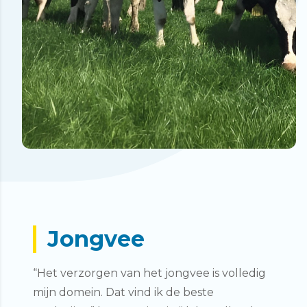
Jongvee
“Het verzorgen van het jongvee is volledig
mijn domein. Dat vind ik de beste