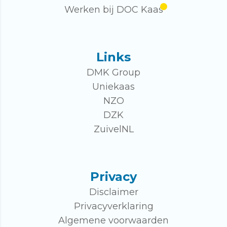
Werken bij DOC Kaas
Links
DMK Group
Uniekaas
NZO
DZK
ZuivelNL
Privacy
Disclaimer
Privacyverklaring
Algemene voorwaarden