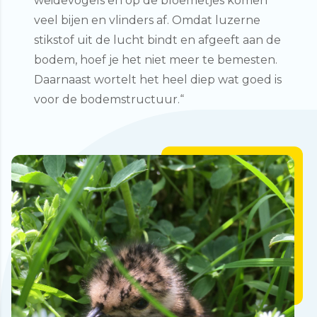
weidevogels en op de bloemetjes komen
veel bijen en vlinders af. Omdat luzerne
stikstof uit de lucht bindt en afgeeft aan de
bodem, hoef je het niet meer te bemesten.
Daarnaast wortelt het heel diep wat goed is
voor de bodemstructuur.“