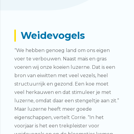
Weidevogels
“We hebben genoeg land om ons eigen
voer te verbouwen. Naast mais en gras
voeren wij onze koeien luzerne. Dat is een
bron van eiwitten met veel vezels, heel
structuurrijk en gezond. Een koe moet
veel herkauwen en dat stimuleer je met
luzerne, omdat daar een stengeltje aan zit.”
Maar luzerne heeft meer goede
eigenschappen, vertelt Corrie. “In het
voorjaar is het een trekpleister voor