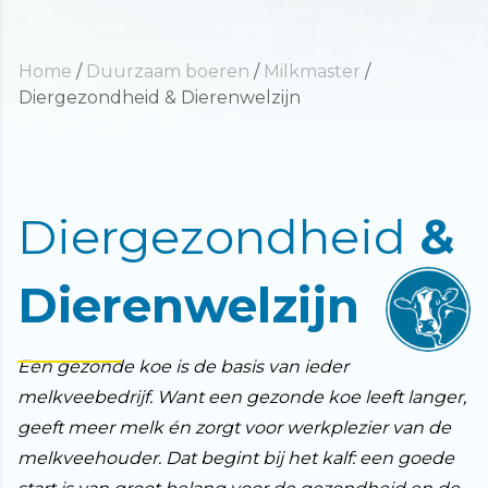
Home
/
Duurzaam boeren
/
Milkmaster
/
Diergezondheid & Dierenwelzijn
Diergezondheid
&
Dierenwelzijn
Een gezonde koe is de basis van ieder
melkveebedrijf. Want een gezonde koe leeft langer,
geeft meer melk én zorgt voor werkplezier van de
melkveehouder. Dat begint bij het kalf: een goede