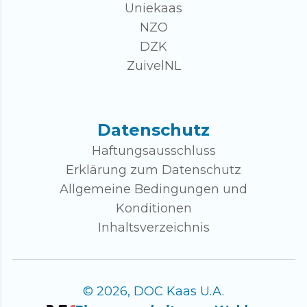
Uniekaas
NZO
DZK
ZuivelNL
Datenschutz
Haftungsausschluss
Erklärung zum Datenschutz
Allgemeine Bedingungen und
Konditionen
Inhaltsverzeichnis
© 2026, DOC Kaas U.A.