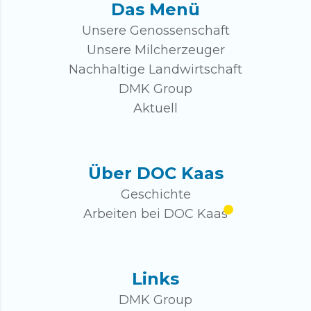
Das Menü
Unsere Genossenschaft
Unsere Milcherzeuger
Nachhaltige Landwirtschaft
DMK Group
Aktuell
Über DOC Kaas
Geschichte
Arbeiten bei DOC Kaas
Links
DMK Group