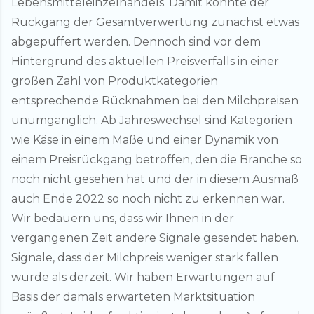
Lebensmitteleinzelhandels. Damit konnte der
Rückgang der Gesamtverwertung zunächst etwas
abgepuffert werden. Dennoch sind vor dem
Hintergrund des aktuellen Preisverfalls in einer
großen Zahl von Produktkategorien
entsprechende Rücknahmen bei den Milchpreisen
unumgänglich. Ab Jahreswechsel sind Kategorien
wie Käse in einem Maße und einer Dynamik von
einem Preisrückgang betroffen, den die Branche so
noch nicht gesehen hat und der in diesem Ausmaß
auch Ende 2022 so noch nicht zu erkennen war.
Wir bedauern uns, dass wir Ihnen in der
vergangenen Zeit andere Signale gesendet haben.
Signale, dass der Milchpreis weniger stark fallen
würde als derzeit. Wir haben Erwartungen auf
Basis der damals erwarteten Marktsituation