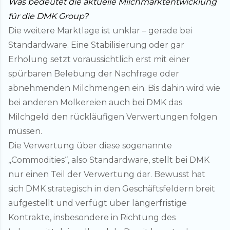
Was bedeutet die aktuelle Milchmarktentwicklung
für die DMK Group?
Die weitere Marktlage ist unklar – gerade bei
Standardware. Eine Stabilisierung oder gar
Erholung setzt voraussichtlich erst mit einer
spürbaren Belebung der Nachfrage oder
abnehmenden Milchmengen ein. Bis dahin wird wie
bei anderen Molkereien auch bei DMK das
Milchgeld den rückläufigen Verwertungen folgen
müssen.
Die Verwertung über diese sogenannte
„Commodities“, also Standardware, stellt bei DMK
nur einen Teil der Verwertung dar. Bewusst hat
sich DMK strategisch in den Geschäftsfeldern breit
aufgestellt und verfügt über längerfristige
Kontrakte, insbesondere in Richtung des