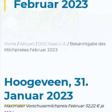
Februar 2023
Home
/
Aktuell
/
DOC Kaas U.A.
/
Bekanntgabe des
Milchpreises Februar 2023
Hoogeveen, 31.
Januar 2023
Maximaler Vorschussmilchpreis Februar: 52,22 € je