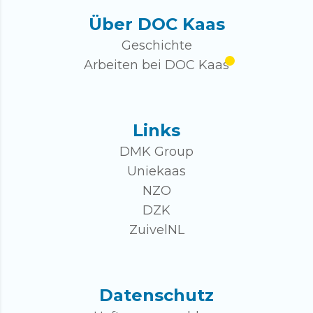
Über DOC Kaas
Geschichte
Arbeiten bei DOC Kaas
Links
DMK Group
Uniekaas
NZO
DZK
ZuivelNL
Datenschutz