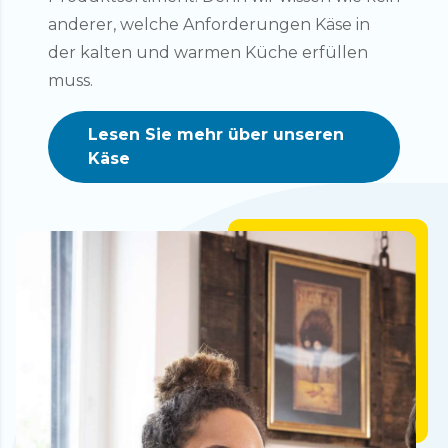
anderer, welche Anforderungen Käse in
der kalten und warmen Küche erfüllen
muss.
Lesen Sie mehr über unseren
Käse