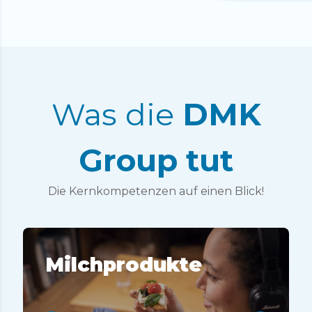
Was die
DMK
Group tut
Die Kernkompetenzen auf einen Blick!
Milchprodukte