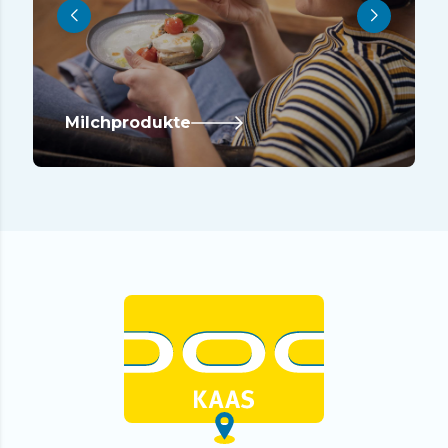
Milchprodukte