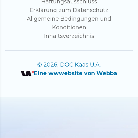
Haftungsausschluss
Erklärung zum Datenschutz
Allgemeine Bedingungen und
Konditionen
Inhaltsverzeichnis
© 2026, DOC Kaas U.A.
Eine wwwebsite von Webba