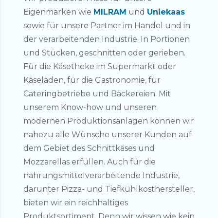
Eigenmarken wie
MILRAM
und
Uniekaas
sowie für unsere Partner im Handel und in
der verarbeitenden Industrie. In Portionen
und Stücken, geschnitten oder gerieben.
Für die Käsetheke im Supermarkt oder
Käseläden, für die Gastronomie, für
Cateringbetriebe und Bäckereien. Mit
unserem Know-how und unseren
modernen Produktionsanlagen können wir
nahezu alle Wünsche unserer Kunden auf
dem Gebiet des Schnittkäses und
Mozzarellas erfüllen. Auch für die
nahrungsmittelverarbeitende Industrie,
darunter Pizza- und Tiefkühlkosthersteller,
bieten wir ein reichhaltiges
Produktsortiment. Denn wir wissen wie kein