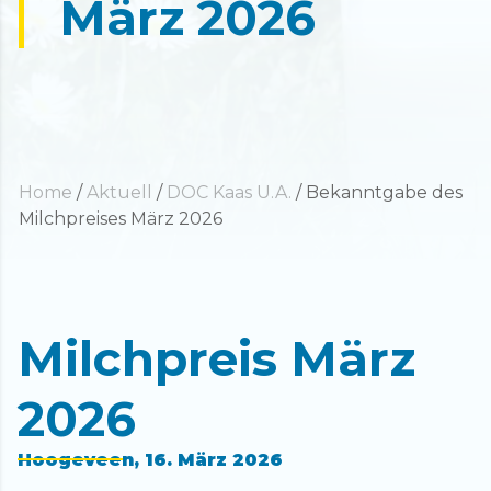
März 2026
Home
/
Aktuell
/
DOC Kaas U.A.
/
Bekanntgabe des
Milchpreises März 2026
Milchpreis März
2026
Hoogeveen, 16. März 2026