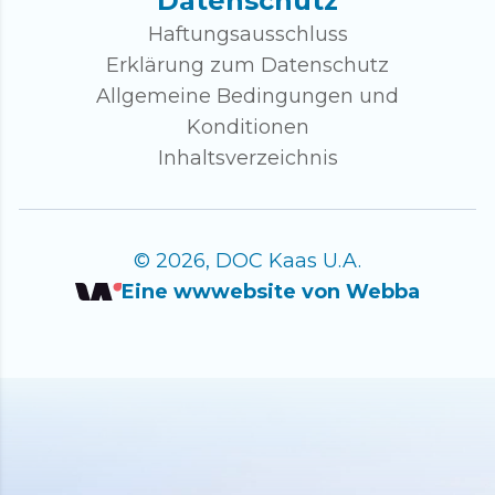
Datenschutz
Haftungsausschluss
Erklärung zum Datenschutz
Allgemeine Bedingungen und
Konditionen
Inhaltsverzeichnis
© 2026, DOC Kaas U.A.
Eine wwwebsite von Webba