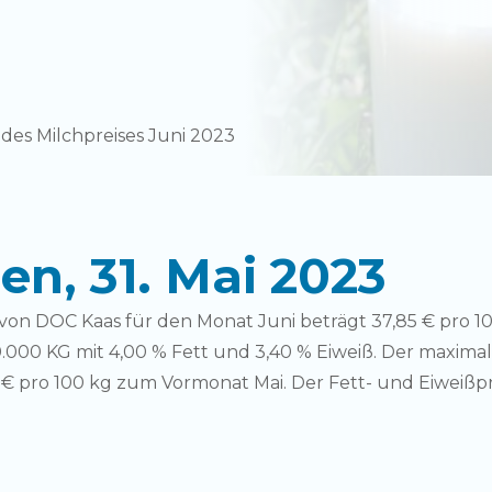
es Milchpreises Juni 2023
n, 31. Mai 2023
von DOC Kaas für den Monat Juni beträgt 37,85 € pro 10
0.000 KG mit 4,00 % Fett und 3,40 % Eiweiß. Der maximal
 € pro 100 kg zum Vormonat Mai. Der Fett- und Eiweißpr