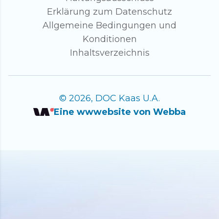
Erklärung zum Datenschutz
Allgemeine Bedingungen und
Konditionen
Inhaltsverzeichnis
© 2026, DOC Kaas U.A.
Eine wwwebsite von Webba