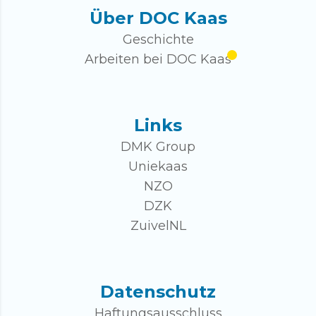
Über DOC Kaas
Geschichte
Arbeiten bei DOC Kaas
Links
DMK Group
Uniekaas
NZO
DZK
ZuivelNL
Datenschutz
Haftungsausschluss