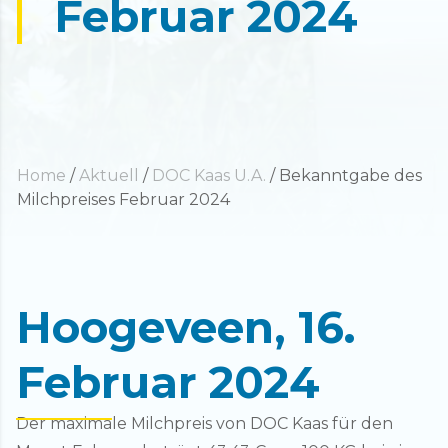
Februar 2024
Home
/
Aktuell
/
DOC Kaas U.A.
/
Bekanntgabe des
Milchpreises Februar 2024
Hoogeveen, 16.
Februar 2024
Der maximale Milchpreis von DOC Kaas für den