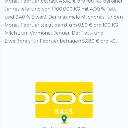
Monat Februar beträgt 43,43 € pro 100 KG bei einer
Jahreslieferung von 1.100.000 KG mit 4,00 % Fett
und 3,40 % Eiweiß. Der maximale Milchpreis für den
Monat Februar steigt damit um 0,50 € pro 100 KG
Milch zum Vormonat Januar. Der Fett- und
Eiweißpreis für Februar betragen 5,680 € pro KG.